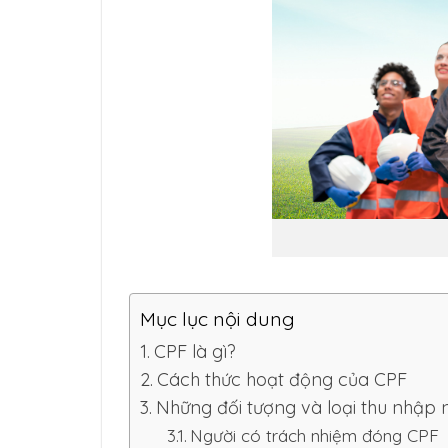
Mục lục nội dung
CPF là gì?
Cách thức hoạt động của CPF
Những đối tượng và loại thu nhập
Người có trách nhiệm đóng CPF