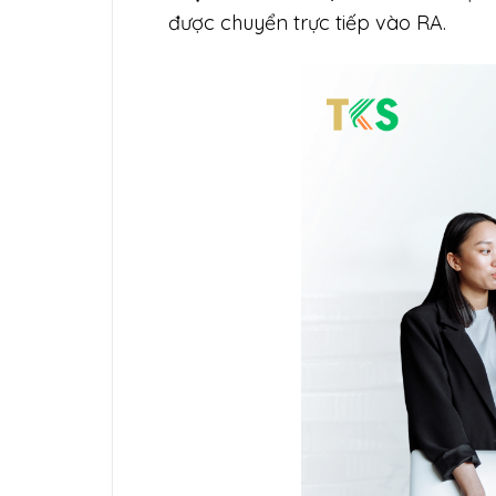
được chuyển trực tiếp vào RA.