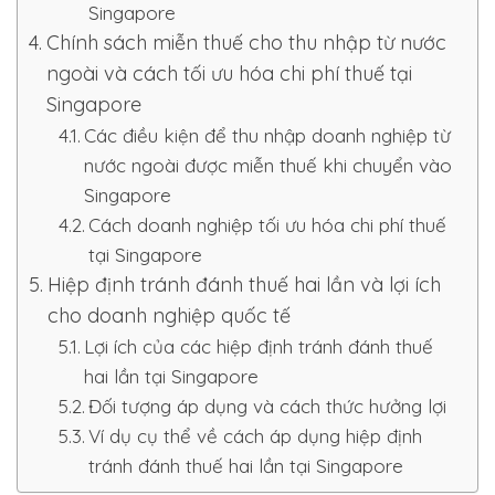
Singapore
Chính sách miễn thuế cho thu nhập từ nước
ngoài và cách tối ưu hóa chi phí thuế tại
Singapore
Các điều kiện để thu nhập doanh nghiệp từ
nước ngoài được miễn thuế khi chuyển vào
Singapore
Cách doanh nghiệp tối ưu hóa chi phí thuế
tại Singapore
Hiệp định tránh đánh thuế hai lần và lợi ích
cho doanh nghiệp quốc tế
Lợi ích của các hiệp định tránh đánh thuế
hai lần tại Singapore
Đối tượng áp dụng và cách thức hưởng lợi
Ví dụ cụ thể về cách áp dụng hiệp định
tránh đánh thuế hai lần tại Singapore