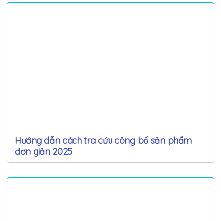
Hướng dẫn cách tra cứu công bố sản phẩm
đơn giản 2025