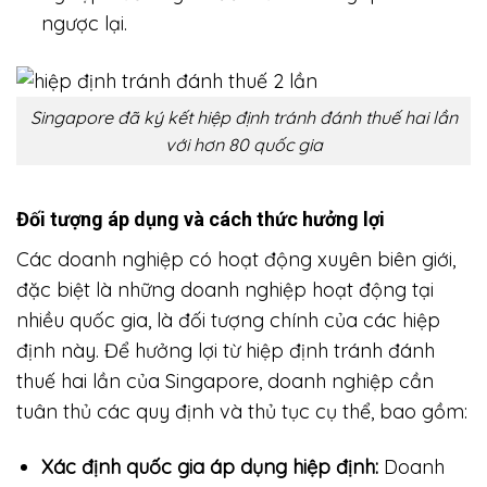
ngược lại.
Singapore đã ký kết hiệp định tránh đánh thuế hai lần
với hơn 80 quốc gia
Đối tượng áp dụng và cách thức hưởng lợi
Các doanh nghiệp có hoạt động xuyên biên giới,
đặc biệt là những doanh nghiệp hoạt động tại
nhiều quốc gia, là đối tượng chính của các hiệp
định này. Để hưởng lợi từ hiệp định tránh đánh
thuế hai lần của Singapore, doanh nghiệp cần
tuân thủ các quy định và thủ tục cụ thể, bao gồm:
Xác định quốc gia áp dụng hiệp định:
Doanh