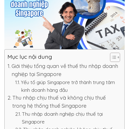
Mục lục nội dung
Giới thiệu tổng quan về thuế thu nhập doanh
nghiệp tại Singapore
Yếu tố giúp Singapore trở thành trung tâm
kinh doanh hàng đầu
Thu nhập chịu thuế và không chịu thuế
trong hệ thống thuế Singapore
Thu nhập doanh nghiệp chịu thuế tại
Singapore