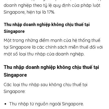
doanh nghiệp theo tỷ lệ quy định của pháp luật
Singapore, hiện tại là 17%.
Thu nhập doanh nghiệp không chịu thuế tại
Singapore
Một trong những điểm mạnh của hệ thống thuế
tại Singapore là các chính sách miễn thuế đối với
một số loại thu nhập của doanh nghiệp.
Thu nhập doanh nghiệp không chịu thuế tại
Singapore
Các loại thu nhập sau không chịu thuế tại
Singapore:
Thu nhập từ nguồn ngoài Singapore.