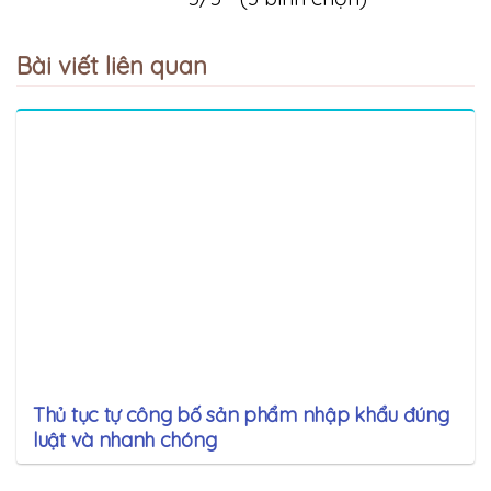
Bài viết liên quan
Thủ tục tự công bố sản phẩm nhập khẩu đúng
luật và nhanh chóng