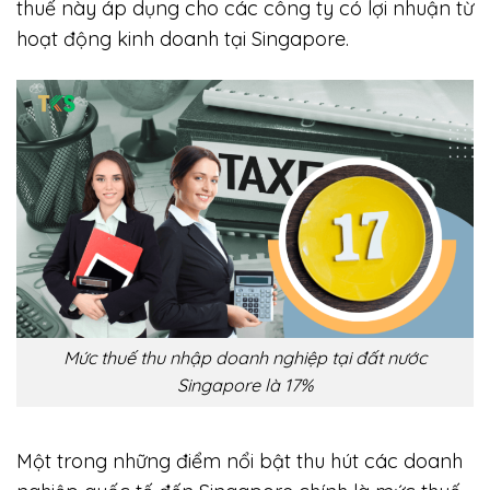
thuế này áp dụng cho các công ty có lợi nhuận từ
hoạt động kinh doanh tại Singapore.
Mức thuế thu nhập doanh nghiệp tại đất nước
Singapore là 17%
Một trong những điểm nổi bật thu hút các doanh