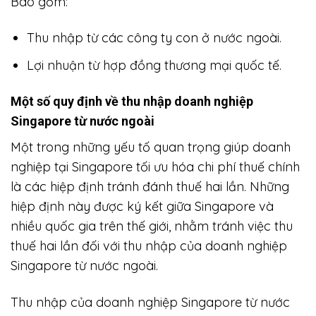
Bao gồm:
Thu nhập từ các công ty con ở nước ngoài.
Lợi nhuận từ hợp đồng thương mại quốc tế.
Một số quy định về thu nhập doanh nghiệp
Singapore từ nước ngoài
Một trong những yếu tố quan trọng giúp doanh
nghiệp tại Singapore tối ưu hóa chi phí thuế chính
là các hiệp định tránh đánh thuế hai lần. Những
hiệp định này được ký kết giữa Singapore và
nhiều quốc gia trên thế giới, nhằm tránh việc thu
thuế hai lần đối với thu nhập của doanh nghiệp
Singapore từ nước ngoài.
Thu nhập của doanh nghiệp Singapore từ nước