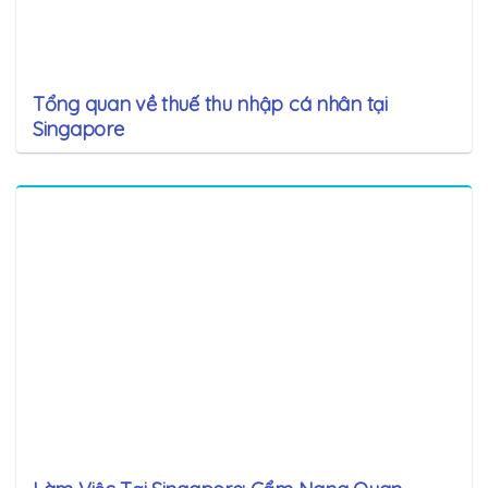
Tổng quan về thuế thu nhập cá nhân tại
Singapore