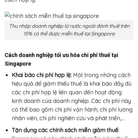
Thu nhập doanh nghiệp từ nước ngoài đánh thuế trên
15% có thể được miễn thuế tại Singapore
Cách doanh nghiệp tối ưu hóa chi phí thuế tại
Singapore
Khai báo chi phí hợp lệ:
Một trong những cách
hiệu quả để giảm thiểu thuế là khai báo đầy đủ
các chi phí hợp lệ liên quan đến hoạt động
kinh doanh của doanh nghiệp. Các chi phí này
có thể bao gồm chi phí vận hành, chi phí lương
nhân viên, chi phí nghiên cứu và phát triển,…
Tận dụng các chính sách miễn giảm thuế: