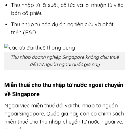
Thu nhập từ lãi suất, cổ tức và lợi nhuận từ việc
bán cổ phiếu.
Thu nhập từ các dự án nghiên cứu và phát
triển (R&D.
Thu nhập doanh nghiệp Singapore không chịu thuế
đến từ nguồn ngoài quốc gia này
Miễn thuế cho thu nhập từ nước ngoài chuyển
về Singapore
Ngoài việc miễn thuế đối với thu nhập từ nguồn
ngoài Singapore, Quốc gia này còn có chính sách
miễn thuế cho thu nhập chuyển từ nước ngoài về.