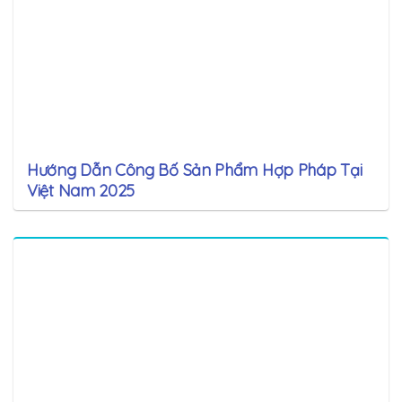
Hướng Dẫn Công Bố Sản Phẩm Hợp Pháp Tại
Việt Nam 2025