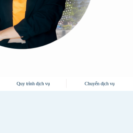
Quy trình dịch vụ
Chuyển dịch vụ