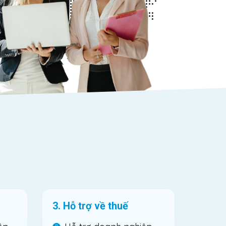
3. Hỗ trợ về thuế