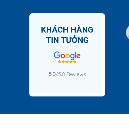
KHÁCH HÀNG
TIN TƯỞNG
5.0
/5.0 Reviews