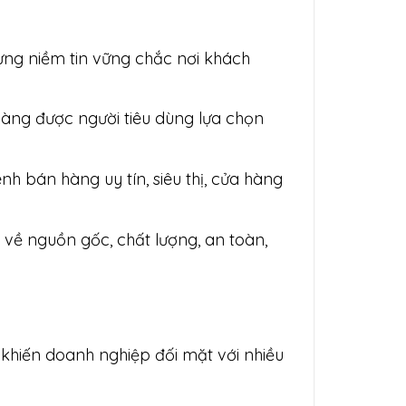
dựng niềm tin vững chắc nơi khách
àng được người tiêu dùng lựa chọn
nh bán hàng uy tín, siêu thị, cửa hàng
 về nguồn gốc, chất lượng, an toàn,
khiến doanh nghiệp đối mặt với nhiều