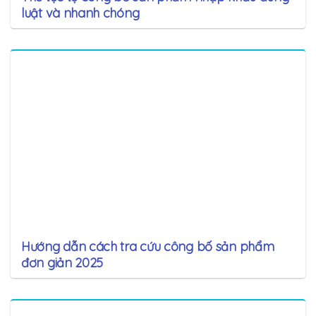
luật và nhanh chóng
Hướng dẫn cách tra cứu công bố sản phẩm
đơn giản 2025