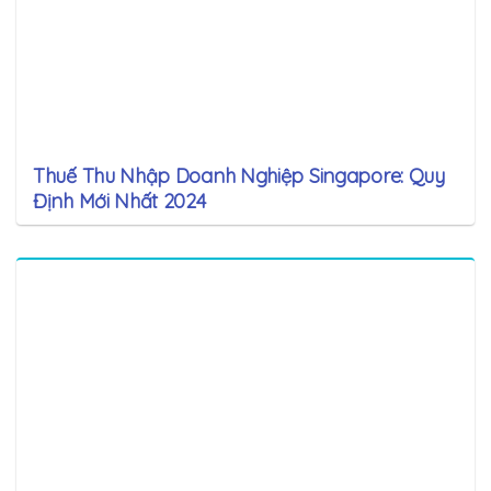
Thuế Thu Nhập Doanh Nghiệp Singapore: Quy
Định Mới Nhất 2024