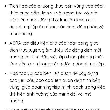
Tích hợp các phương thức bền vững vào cách
thức cung cấp dịch vụ và tương tác với các
bên liên quan, đồng thời khuyến khích các
doanh nghiệp áp dụng các hoạt động bảo vệ
môi trường.
ACRA tạo điều kiện cho các hoạt động giao
dịch trực tuyến, giảm thiểu tác động đến môi
trường và thúc đẩy việc áp dụng phương thức
làm việc xanh trong cộng đồng doanh nghiệp.
Hợp tác với các bên liên quan để xây dựng
các yêu cầu báo cáo liên quan đến tính bền
vững, giúp doanh nghiệp minh bạch trong việc
thể hiện ảnh hưởng của mình đối với môi
trường.