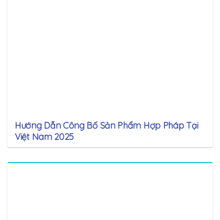
Hướng Dẫn Công Bố Sản Phẩm Hợp Pháp Tại
Việt Nam 2025