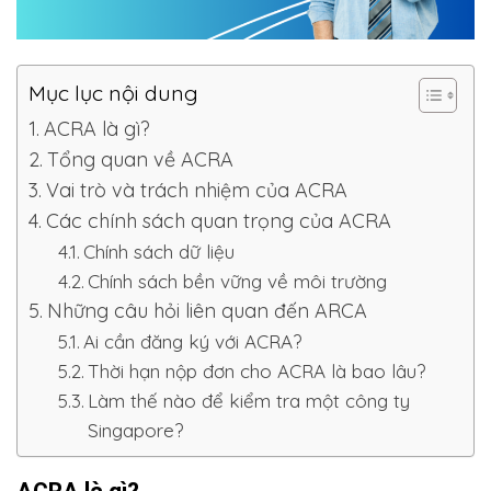
Mục lục nội dung
ACRA là gì?
Tổng quan về ACRA
Vai trò và trách nhiệm của ACRA
Các chính sách quan trọng của ACRA
Chính sách dữ liệu
Chính sách bền vững về môi trường
Những câu hỏi liên quan đến ARCA
Ai cần đăng ký với ACRA?
Thời hạn nộp đơn cho ACRA là bao lâu?
Làm thế nào để kiểm tra một công ty
Singapore?