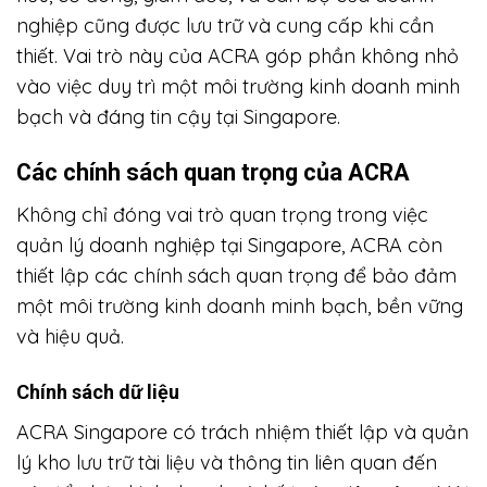
nghiệp cũng được lưu trữ và cung cấp khi cần
thiết. Vai trò này của ACRA góp phần không nhỏ
vào việc duy trì một môi trường kinh doanh minh
bạch và đáng tin cậy tại Singapore.
Các chính sách quan trọng của ACRA
Không chỉ đóng vai trò quan trọng trong việc
quản lý doanh nghiệp tại Singapore, ACRA còn
thiết lập các chính sách quan trọng để bảo đảm
một môi trường kinh doanh minh bạch, bền vững
và hiệu quả.
Chính sách dữ liệu
ACRA Singapore có trách nhiệm thiết lập và quản
lý kho lưu trữ tài liệu và thông tin liên quan đến